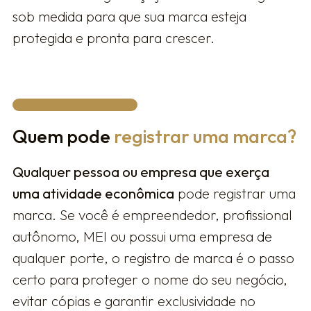
sob medida para que sua marca esteja
protegida e pronta para crescer.
Quem pode
registrar uma marca?
Qualquer pessoa ou empresa que exerça
uma atividade econômica
pode registrar uma
marca. Se você é empreendedor, profissional
autônomo, MEI ou possui uma empresa de
qualquer porte, o registro de marca é o passo
certo para proteger o nome do seu negócio,
evitar cópias e garantir exclusividade no