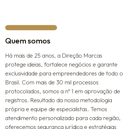
Quem somos
Há mais de 25 anos, a Direção Marcas
protege ideias, fortalece negócios e garante
exclusividade para empreendedores de todo o
Brasil. Com mais de 30 mil processos
protocolados, somos a nº 1 em aprovação de
registros. Resultado da nossa metodologia
própria e equipe de especialistas. Temos
atendimento personalizado para cada região,
oferecemos segurança jurídica e estratégias