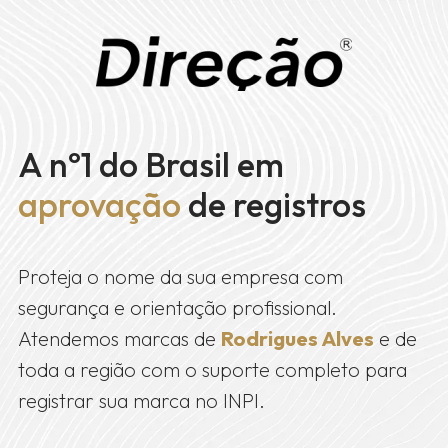
A nº1 do Brasil em
aprovação
de registros
Proteja o nome da sua empresa com
segurança e orientação profissional.
Atendemos marcas de
Rodrigues Alves
e de
toda a região com o suporte completo para
registrar sua marca no INPI.