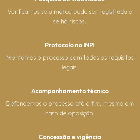
Verificamos se a marca pode ser registrada e
se há riscos.
Protocolo no INPI
Montamos o processo com todos os requisitos
legais.
Acompanhamento técnico
Defendemos o processo até o fim, mesmo em
caso de oposição.
Concessão e vigência