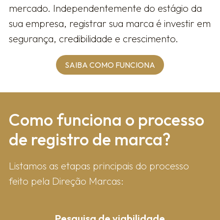
mercado. Independentemente do estágio da
sua empresa, registrar sua marca é investir em
segurança, credibilidade e crescimento.
SAIBA COMO FUNCIONA
Como fun​ciona o processo
de registro de marca?
Listamos as etapas principais do processo
feito pela Direção Marcas:
Pesquisa de viabilidade