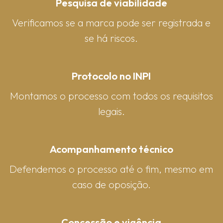
Pesquisa de viabilidade
Verificamos se a marca pode ser registrada e
se há riscos.
Protocolo no INPI
Montamos o processo com todos os requisitos
legais.
Acompanhamento técnico
Defendemos o processo até o fim, mesmo em
caso de oposição.
Concessão e vigência