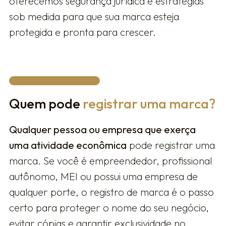
oferecemos segurança jurídica e estratégias
sob medida para que sua marca esteja
protegida e pronta para crescer.
Quem pode
registrar uma marca?
Qualquer pessoa ou empresa que exerça
uma atividade econômica
pode registrar uma
marca. Se você é empreendedor, profissional
autônomo, MEI ou possui uma empresa de
qualquer porte, o registro de marca é o passo
certo para proteger o nome do seu negócio,
evitar cópias e garantir exclusividade no