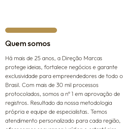
FALAR COM UM ESPECIALISTA
Quem somos
Há mais de 25 anos, a Direção Marcas
protege ideias, fortalece negócios e garante
exclusividade para empreendedores de todo o
Brasil. Com mais de 30 mil processos
protocolados, somos a nº 1 em aprovação de
registros. Resultado da nossa metodologia
própria e equipe de especialistas. Temos
atendimento personalizado para cada região,