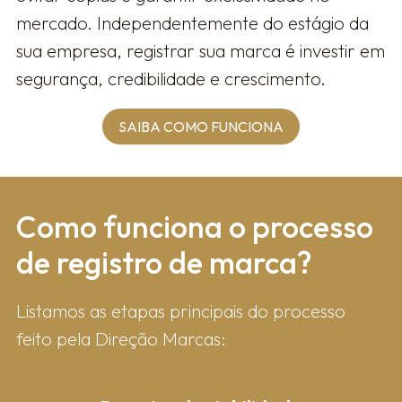
mercado. Independentemente do estágio da
sua empresa, registrar sua marca é investir em
segurança, credibilidade e crescimento.
SAIBA COMO FUNCIONA
Como fun​ciona o processo
de registro de marca?
Listamos as etapas principais do processo
feito pela Direção Marcas: