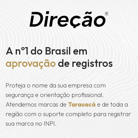
A nº1 do Brasil em
aprovação
de registros
Proteja o nome da sua empresa com
segurança e orientação profissional.
Atendemos marcas de
Tarauacá
e de toda a
região com o suporte completo para registrar
sua marca no INPI.