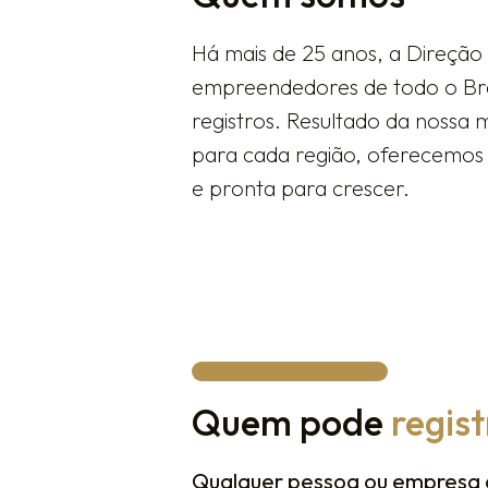
Há mais de 25 anos, a Direção 
empreendedores de todo o Bra
registros. Resultado da nossa 
para cada região, oferecemos 
e pronta para crescer.
Quem pode
regis
Qualquer pessoa ou empresa 