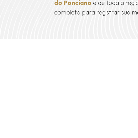
do Ponciano
e de toda a regi
completo para registrar sua m