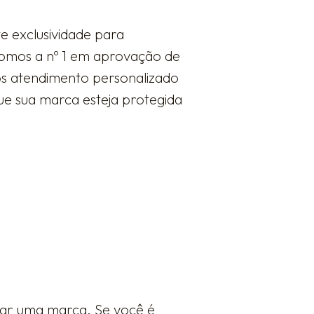
e exclusividade para
somos a nº 1 em aprovação de
mos atendimento personalizado
ue sua marca esteja protegida
rar uma marca. Se você é