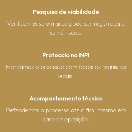
Pesquisa de viabilidade
Verificamos se a marca pode ser registrada e
se há riscos.
Protocolo no INPI
Montamos o processo com todos os requisitos
legais.
Acompanhamento técnico
Defendemos o processo até o fim, mesmo em
caso de oposição.