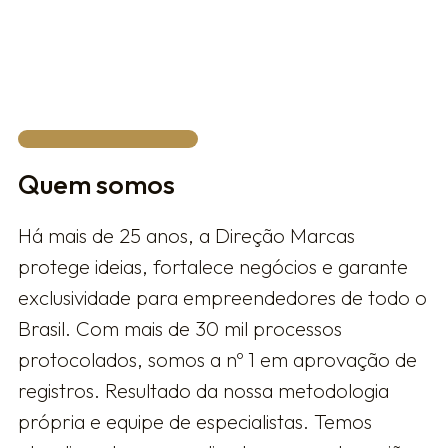
FALAR COM UM ESPECIALISTA
Quem somos
Há mais de 25 anos, a Direção Marcas
protege ideias, fortalece negócios e garante
exclusividade para empreendedores de todo o
Brasil. Com mais de 30 mil processos
protocolados, somos a nº 1 em aprovação de
registros. Resultado da nossa metodologia
própria e equipe de especialistas. Temos