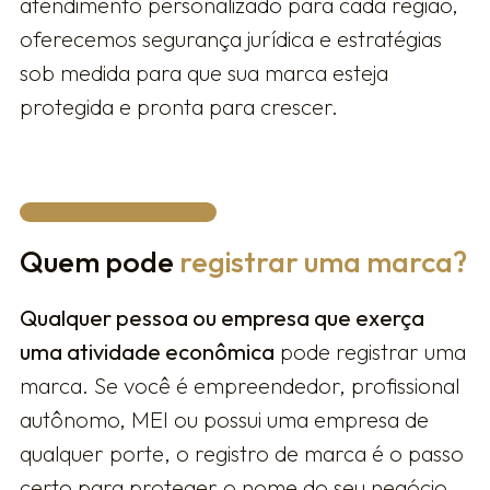
atendimento personalizado para cada região,
oferecemos segurança jurídica e estratégias
sob medida para que sua marca esteja
protegida e pronta para crescer.
Quem pode
registrar uma marca?
Qualquer pessoa ou empresa que exerça
uma atividade econômica
pode registrar uma
marca. Se você é empreendedor, profissional
autônomo, MEI ou possui uma empresa de
qualquer porte, o registro de marca é o passo
certo para proteger o nome do seu negócio,