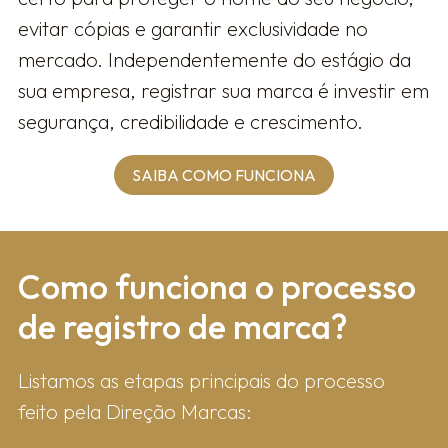
evitar cópias e garantir exclusividade no
mercado. Independentemente do estágio da
sua empresa, registrar sua marca é investir em
segurança, credibilidade e crescimento.
SAIBA COMO FUNCIONA
Como fun​ciona o processo
de registro de marca?
Listamos as etapas principais do processo
feito pela Direção Marcas: