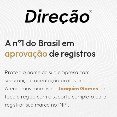
A nº1 do Brasil em
aprovação
de registros
Proteja o nome da sua empresa com
segurança e orientação profissional.
Atendemos marcas de
Joaquim Gomes
e de
toda a região com o suporte completo para
registrar sua marca no INPI.