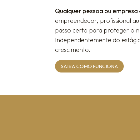
Qualquer pessoa ou empresa 
empreendedor, profissional au
passo certo para proteger o no
Independentemente do estágio d
crescimento.
SAIBA COMO FUNCIONA