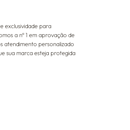
e exclusividade para
somos a nº 1 em aprovação de
mos atendimento personalizado
ue sua marca esteja protegida