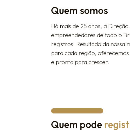
Quem somos
Há mais de 25 anos, a Direção 
empreendedores de todo o Bra
registros. Resultado da nossa 
para cada região, oferecemos 
e pronta para crescer.
Quem pode
regis