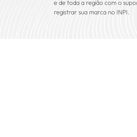
e de toda a região com o sup
registrar sua marca no INPI.