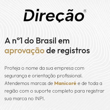
A nº1 do Brasil em
aprovação
de registros
Proteja o nome da sua empresa com
segurança e orientação profissional.
Atendemos marcas de
Manicoré
e de toda a
região com o suporte completo para registrar
sua marca no INPI.