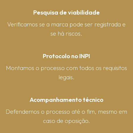
Pesquisa de viabilidade
Verificamos se a marca pode ser registrada e
se há riscos.
Protocolo no INPI
Montamos o processo com todos os requisitos
legais.
Acompanhamento técnico
Defendemos o processo até o fim, mesmo em
caso de oposição.