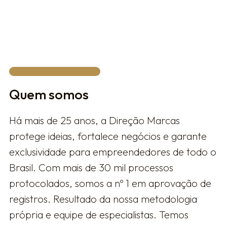
FALAR COM UM ESPECIALISTA
Quem somos
Há mais de 25 anos, a Direção Marcas
protege ideias, fortalece negócios e garante
exclusividade para empreendedores de todo o
Brasil. Com mais de 30 mil processos
protocolados, somos a nº 1 em aprovação de
registros. Resultado da nossa metodologia
própria e equipe de especialistas. Temos