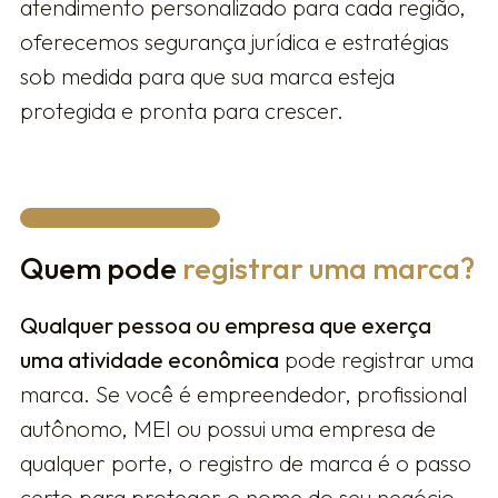
atendimento personalizado para cada região,
oferecemos segurança jurídica e estratégias
sob medida para que sua marca esteja
protegida e pronta para crescer.
Quem pode
registrar uma marca?
Qualquer pessoa ou empresa que exerça
uma atividade econômica
pode registrar uma
marca. Se você é empreendedor, profissional
autônomo, MEI ou possui uma empresa de
qualquer porte, o registro de marca é o passo
certo para proteger o nome do seu negócio,