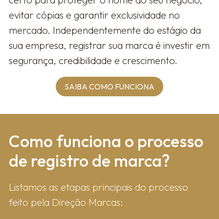
evitar cópias e garantir exclusividade no
mercado. Independentemente do estágio da
sua empresa, registrar sua marca é investir em
segurança, credibilidade e crescimento.
SAIBA COMO FUNCIONA
Como fun​ciona o processo
de registro de marca?
Listamos as etapas principais do processo
feito pela Direção Marcas: