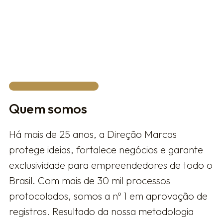
Privacy Policy.
FALAR COM UM ESPECIALISTA
Quem somos
Há mais de 25 anos, a Direção Marcas
protege ideias, fortalece negócios e garante
exclusividade para empreendedores de todo o
Brasil. Com mais de 30 mil processos
protocolados, somos a nº 1 em aprovação de
registros. Resultado da nossa metodologia