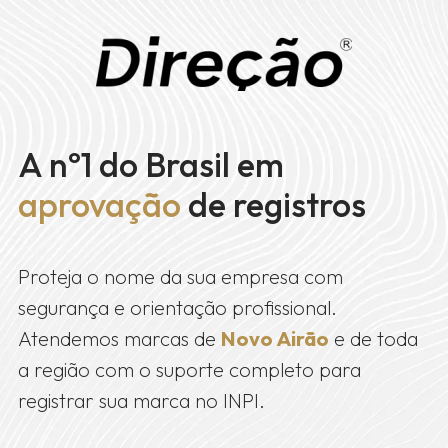
A nº1 do Brasil em
aprovação
de registros
Proteja o nome da sua empresa com
segurança e orientação profissional.
Atendemos marcas de
Novo Airão
e de toda
a região com o suporte completo para
registrar sua marca no INPI.