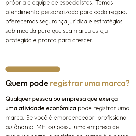
própria e equipe de especialistas. Temos
atendimento personalizado para cada região,
oferecemos segurança jurídica e estratégias
sob medida para que sua marca esteja
protegida e pronta para crescer.
Quem pode
registrar uma marca?
Qualquer pessoa ou empresa que exerça
uma atividade econômica
pode registrar uma
marca. Se você é empreendedor, profissional
autônomo, MEI ou possui uma empresa de