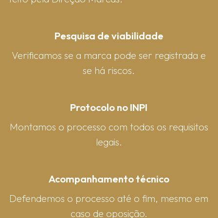
Pesquisa de viabilidade
Verificamos se a marca pode ser registrada e
se há riscos.
Protocolo no INPI
Montamos o processo com todos os requisitos
legais.
Acompanhamento técnico
Defendemos o processo até o fim, mesmo em
caso de oposição.