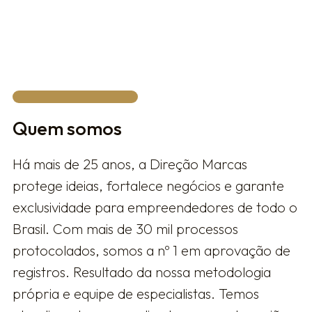
FALAR COM UM ESPECIALISTA
Quem somos
Há mais de 25 anos, a Direção Marcas
protege ideias, fortalece negócios e garante
exclusividade para empreendedores de todo o
Brasil. Com mais de 30 mil processos
protocolados, somos a nº 1 em aprovação de
registros. Resultado da nossa metodologia
própria e equipe de especialistas. Temos