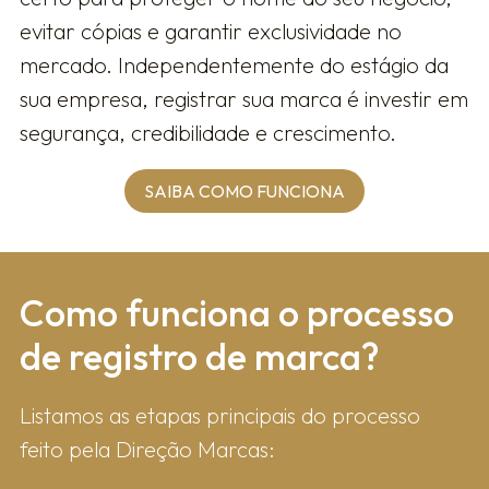
evitar cópias e garantir exclusividade no
mercado. Independentemente do estágio da
sua empresa, registrar sua marca é investir em
segurança, credibilidade e crescimento.
SAIBA COMO FUNCIONA
Como fun​ciona o processo
de registro de marca?
Listamos as etapas principais do processo
feito pela Direção Marcas: