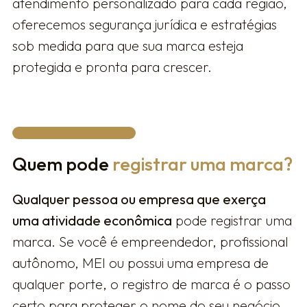
atendimento personalizado para cada região,
oferecemos segurança jurídica e estratégias
sob medida para que sua marca esteja
protegida e pronta para crescer.
Quem pode
registrar uma marca?
Qualquer pessoa ou empresa que exerça
uma atividade econômica
pode registrar uma
marca. Se você é empreendedor, profissional
autônomo, MEI ou possui uma empresa de
qualquer porte, o registro de marca é o passo
certo para proteger o nome do seu negócio,