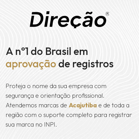
A nº1 do Brasil em
aprovação
de registros
Proteja o nome da sua empresa com
segurança e orientação profissional.
Atendemos marcas de
Acajutiba
e de toda a
região com o suporte completo para registrar
sua marca no INPI.