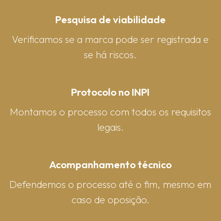
Pesquisa de viabilidade
Verificamos se a marca pode ser registrada e
se há riscos.
Protocolo no INPI
Montamos o processo com todos os requisitos
legais.
Acompanhamento técnico
Defendemos o processo até o fim, mesmo em
caso de oposição.