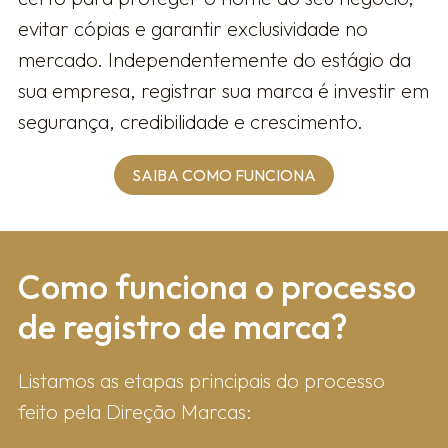
evitar cópias e garantir exclusividade no
mercado. Independentemente do estágio da
sua empresa, registrar sua marca é investir em
segurança, credibilidade e crescimento.
SAIBA COMO FUNCIONA
Como fun​ciona o processo
de registro de marca?
Listamos as etapas principais do processo
feito pela Direção Marcas: