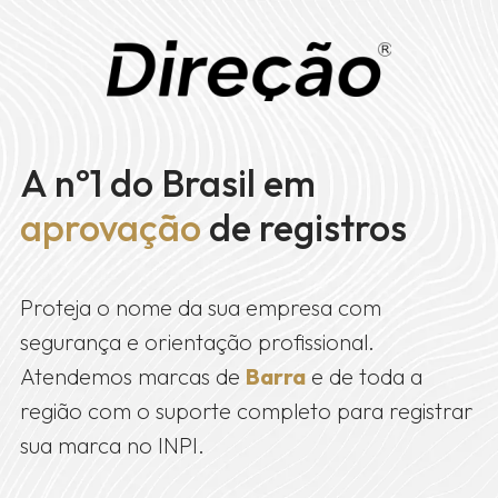
A nº1 do Brasil em
aprovação
de registros
Proteja o nome da sua empresa com
segurança e orientação profissional.
Atendemos marcas de
Barra
e de toda a
região com o suporte completo para registrar
sua marca no INPI.