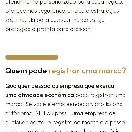
atendimento personalizado para cada região,
oferecemos segurança jurídica e estratégias
sob medida para que sua marca esteja
protegida e pronta para crescer.
Quem pode
registrar uma marca?
Qualquer pessoa ou empresa que exerça
uma atividade econômica
pode registrar uma
marca. Se você é empreendedor, profissional
autônomo, MEI ou possui uma empresa de
qualquer porte, o registro de marca é o passo
certo para proteger o nome do seu negócio,