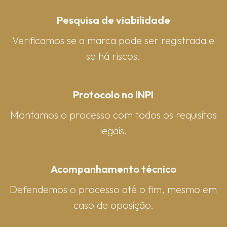
Pesquisa de viabilidade
Verificamos se a marca pode ser registrada e
se há riscos.
Protocolo no INPI
Montamos o processo com todos os requisitos
legais.
Acompanhamento técnico
Defendemos o processo até o fim, mesmo em
caso de oposição.