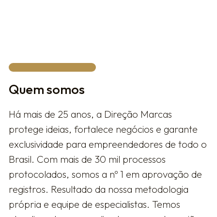
FALAR COM UM ESPECIALISTA
Quem somos
Há mais de 25 anos, a Direção Marcas
protege ideias, fortalece negócios e garante
exclusividade para empreendedores de todo o
Brasil. Com mais de 30 mil processos
protocolados, somos a nº 1 em aprovação de
registros. Resultado da nossa metodologia
própria e equipe de especialistas. Temos