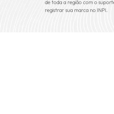
de toda a região com o supor
registrar sua marca no INPI.