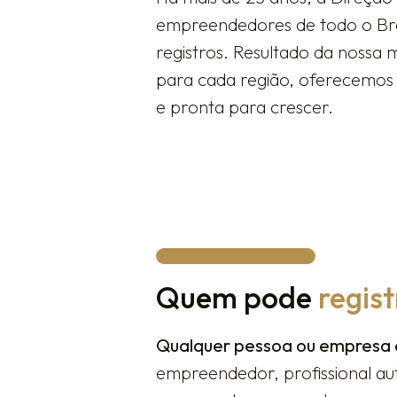
empreendedores de todo o Bra
registros. Resultado da nossa 
para cada região, oferecemos 
e pronta para crescer.
Quem pode
regis
Qualquer pessoa ou empresa 
empreendedor, profissional au