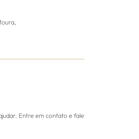
Moura,
ajudar. Entre em contato e fale