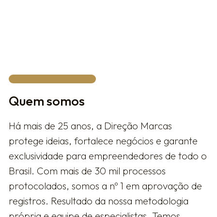
Privacy Policy.
FALAR COM UM ESPECIALISTA
Quem somos
Há mais de 25 anos, a Direção Marcas
protege ideias, fortalece negócios e garante
exclusividade para empreendedores de todo o
Brasil. Com mais de 30 mil processos
protocolados, somos a nº 1 em aprovação de
registros. Resultado da nossa metodologia
própria e equipe de especialistas. Temos