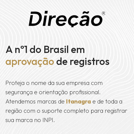
A nº1 do Brasil em
aprovação
de registros
Proteja o nome da sua empresa com
segurança e orientação profissional.
Atendemos marcas de
Itanagra
e de toda a
região com o suporte completo para registrar
sua marca no INPI.