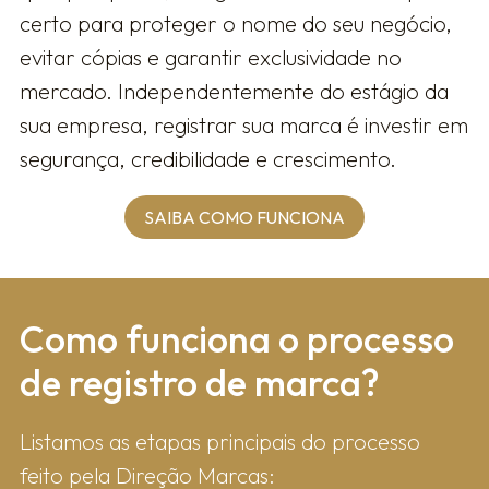
certo para proteger o nome do seu negócio,
evitar cópias e garantir exclusividade no
mercado. Independentemente do estágio da
sua empresa, registrar sua marca é investir em
segurança, credibilidade e crescimento.
SAIBA COMO FUNCIONA
Como fun​ciona o processo
de registro de marca?
Listamos as etapas principais do processo
feito pela Direção Marcas: