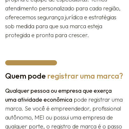
atendimento personalizado para cada região,
oferecemos segurança jurídica e estratégias
sob medida para que sua marca esteja
protegida e pronta para crescer.
Quem pode
registrar uma marca?
Qualquer pessoa ou empresa que exerça
uma atividade econômica
pode registrar uma
marca. Se você é empreendedor, profissional
autônomo, MEI ou possui uma empresa de
qualquer porte, o registro de marca é o passo