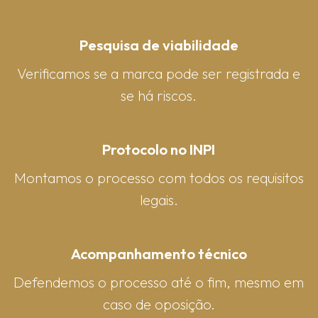
Pesquisa de viabilidade
Verificamos se a marca pode ser registrada e
se há riscos.
Protocolo no INPI
Montamos o processo com todos os requisitos
legais.
Acompanhamento técnico
Defendemos o processo até o fim, mesmo em
caso de oposição.