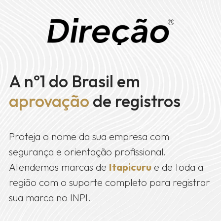
A nº1 do Brasil em
aprovação
de registros
Proteja o nome da sua empresa com
segurança e orientação profissional.
Atendemos marcas de
Itapicuru
e de toda a
região com o suporte completo para registrar
sua marca no INPI.