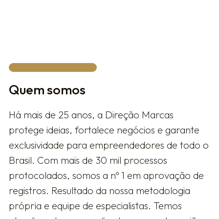
FALAR COM UM ESPECIALISTA
Quem somos
Há mais de 25 anos, a Direção Marcas
protege ideias, fortalece negócios e garante
exclusividade para empreendedores de todo o
Brasil. Com mais de 30 mil processos
protocolados, somos a nº 1 em aprovação de
registros. Resultado da nossa metodologia
própria e equipe de especialistas. Temos