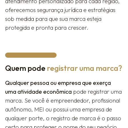
atendimento personalizado para cada região,
oferecemos segurança jurídica e estratégias
sob medida para que sua marca esteja
protegida e pronta para crescer.
Quem pode
registrar uma marca?
Qualquer pessoa ou empresa que exerça
uma atividade econômica
pode registrar uma
marca. Se você é empreendedor, profissional
autônomo, MEI ou possui uma empresa de
qualquer porte, o registro de marca é o passo
certo para proteger o nome do seu negócio,