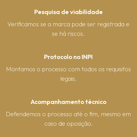
Pesquisa de viabilidade
Verificamos se a marca pode ser registrada e
se há riscos.
Protocolo no INPI
Montamos o processo com todos os requisitos
legais.
Acompanhamento técnico
Defendemos o processo até o fim, mesmo em
caso de oposição.