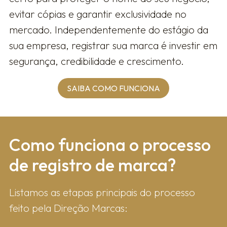
evitar cópias e garantir exclusividade no
mercado. Independentemente do estágio da
sua empresa, registrar sua marca é investir em
segurança, credibilidade e crescimento.
SAIBA COMO FUNCIONA
Como fun​ciona o processo
de registro de marca?
Listamos as etapas principais do processo
feito pela Direção Marcas: