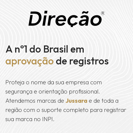
A nº1 do Brasil em
aprovação
de registros
Proteja o nome da sua empresa com
segurança e orientação profissional.
Atendemos marcas de
Jussara
e de toda a
região com o suporte completo para registrar
sua marca no INPI.