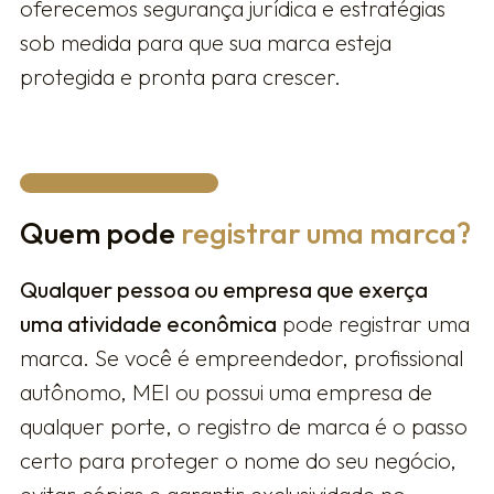
oferecemos segurança jurídica e estratégias
sob medida para que sua marca esteja
protegida e pronta para crescer.
Quem pode
registrar uma marca?
Qualquer pessoa ou empresa que exerça
uma atividade econômica
pode registrar uma
marca. Se você é empreendedor, profissional
autônomo, MEI ou possui uma empresa de
qualquer porte, o registro de marca é o passo
certo para proteger o nome do seu negócio,