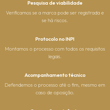
Pesquisa de viabilidade
Verificamos se a marca pode ser registrada e
se há riscos.
Protocolo no INPI
Montamos o processo com todos os requisitos
legais.
Acompanhamento técnico
Defendemos o processo até o fim, mesmo em
caso de oposição.