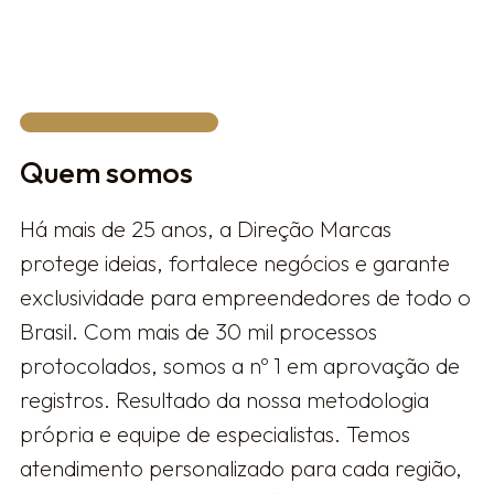
FALAR COM UM ESPECIALISTA
Quem somos
Há mais de 25 anos, a Direção Marcas
protege ideias, fortalece negócios e garante
exclusividade para empreendedores de todo o
Brasil. Com mais de 30 mil processos
protocolados, somos a nº 1 em aprovação de
registros. Resultado da nossa metodologia
própria e equipe de especialistas. Temos
atendimento personalizado para cada região,