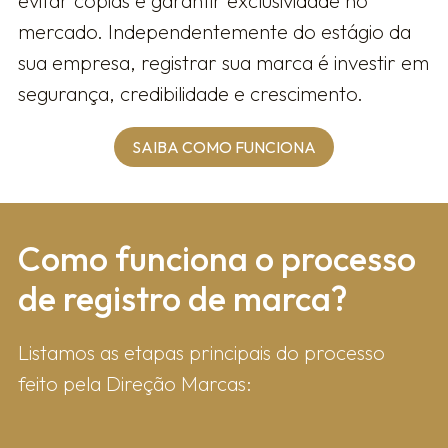
evitar cópias e garantir exclusividade no
mercado. Independentemente do estágio da
sua empresa, registrar sua marca é investir em
segurança, credibilidade e crescimento.
SAIBA COMO FUNCIONA
Como fun​ciona o processo
de registro de marca?
Listamos as etapas principais do processo
feito pela Direção Marcas: