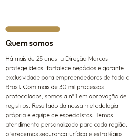
Quem somos
Há mais de 25 anos, a Direção Marcas
protege ideias, fortalece negócios e garante
exclusividade para empreendedores de todo o
Brasil. Com mais de 30 mil processos
protocolados, somos a nº 1 em aprovação de
registros. Resultado da nossa metodologia
própria e equipe de especialistas. Temos
atendimento personalizado para cada região,
oferecemos segurança jurídica e estratégias