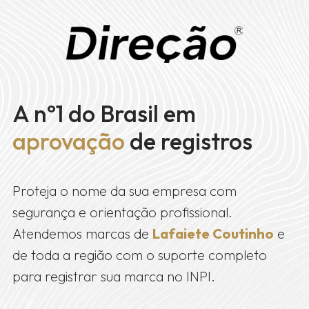
A nº1 do Brasil em
aprovação
de registros
Proteja o nome da sua empresa com
segurança e orientação profissional.
Atendemos marcas de
Lafaiete Coutinho
e
de toda a região com o suporte completo
para registrar sua marca no INPI.