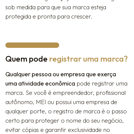
sob medida para que sua marca esteja
protegida e pronta para crescer.
Quem pode
registrar uma marca?
Qualquer pessoa ou empresa que exerça
uma atividade econômica
pode registrar uma
marca. Se você é empreendedor, profissional
autônomo, MEI ou possui uma empresa de
qualquer porte, o registro de marca é o passo
certo para proteger o nome do seu negócio,
evitar cópias e garantir exclusividade no