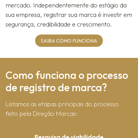
mercado. Independentemente do estágio da
sua empresa, registrar sua marca é investir em
segurança, credibilidade e crescimento.
SAIBA COMO FUNCIONA
Como fun​ciona o processo
de registro de marca?
Listamos as etapas principais do processo
feito pela Direção Marcas:
Pesquisa de viabilidade