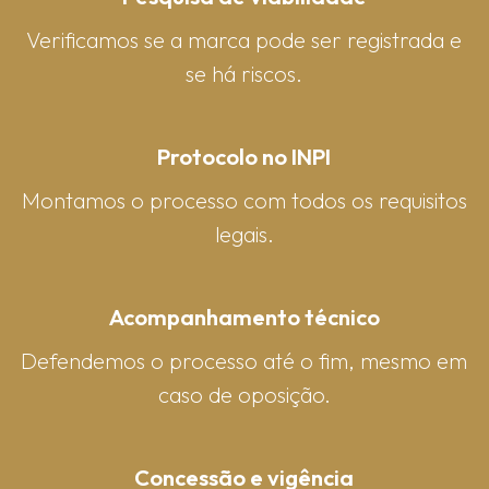
Verificamos se a marca pode ser registrada e
se há riscos.
Protocolo no INPI
Montamos o processo com todos os requisitos
legais.
Acompanhamento técnico
Defendemos o processo até o fim, mesmo em
caso de oposição.
Concessão e vigência