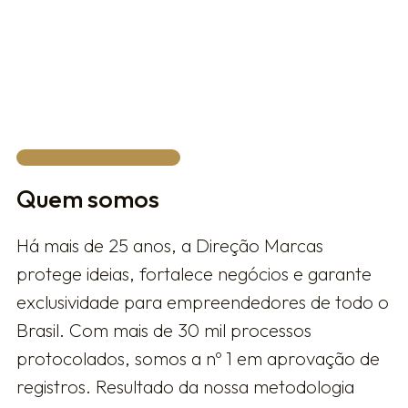
Privacy Policy.
FALAR COM UM ESPECIALISTA
Quem somos
Há mais de 25 anos, a Direção Marcas
protege ideias, fortalece negócios e garante
exclusividade para empreendedores de todo o
Brasil. Com mais de 30 mil processos
protocolados, somos a nº 1 em aprovação de
registros. Resultado da nossa metodologia