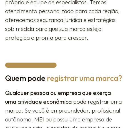
própria e equipe de especialistas. Temos
atendimento personalizado para cada região,
oferecemos segurança jurídica e estratégias
sob medida para que sua marca esteja
protegida e pronta para crescer.
Quem pode
registrar uma marca?
Qualquer pessoa ou empresa que exerça
uma atividade econômica
pode registrar uma
marca. Se você é empreendedor, profissional
autônomo, MEI ou possui uma empresa de