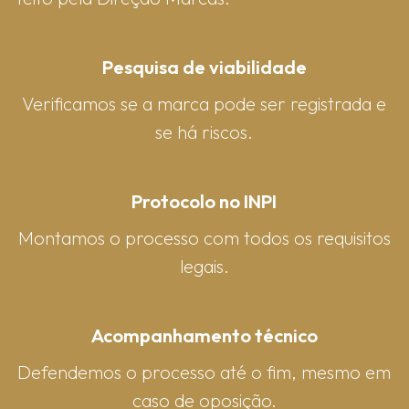
Pesquisa de viabilidade
Verificamos se a marca pode ser registrada e
se há riscos.
Protocolo no INPI
Montamos o processo com todos os requisitos
legais.
Acompanhamento técnico
Defendemos o processo até o fim, mesmo em
caso de oposição.