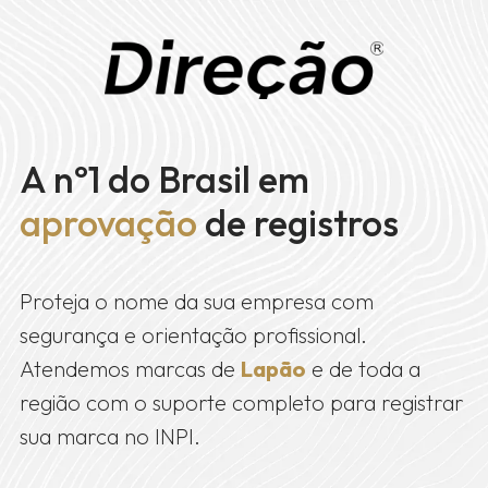
A nº1 do Brasil em
aprovação
de registros
Proteja o nome da sua empresa com
segurança e orientação profissional.
Atendemos marcas de
Lapão
e de toda a
região com o suporte completo para registrar
sua marca no INPI.