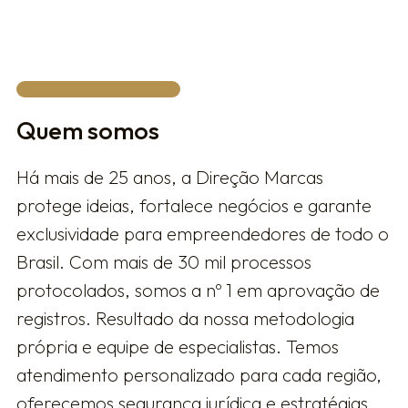
Quem somos
Há mais de 25 anos, a Direção Marcas
protege ideias, fortalece negócios e garante
exclusividade para empreendedores de todo o
Brasil. Com mais de 30 mil processos
protocolados, somos a nº 1 em aprovação de
registros. Resultado da nossa metodologia
própria e equipe de especialistas. Temos
atendimento personalizado para cada região,
oferecemos segurança jurídica e estratégias