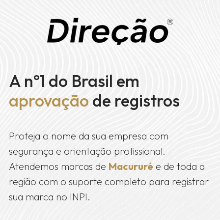
A nº1 do Brasil em
aprovação
de registros
Proteja o nome da sua empresa com
segurança e orientação profissional.
Atendemos marcas de
Macururé
e de toda a
região com o suporte completo para registrar
sua marca no INPI.