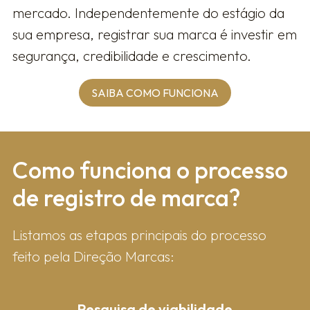
mercado. Independentemente do estágio da
sua empresa, registrar sua marca é investir em
segurança, credibilidade e crescimento.
SAIBA COMO FUNCIONA
Como fun​ciona o processo
de registro de marca?
Listamos as etapas principais do processo
feito pela Direção Marcas:
Pesquisa de viabilidade