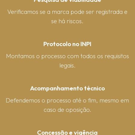
Verificamos se a marca pode ser registrada e
se há riscos.
Protocolo no INPI
Montamos o processo com todos os requisitos
legais.
Acompanhamento técnico
Defendemos o processo até o fim, mesmo em
caso de oposição.
Concessão e vigência