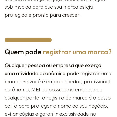
sob medida para que sua marca esteja
protegida e pronta para crescer.
Quem pode
registrar uma marca?
Qualquer pessoa ou empresa que exerça
uma atividade econômica
pode registrar uma
marca. Se você é empreendedor, profissional
autônomo, MEI ou possui uma empresa de
qualquer porte, o registro de marca é o passo
certo para proteger o nome do seu negócio,
evitar cópias e garantir exclusividade no