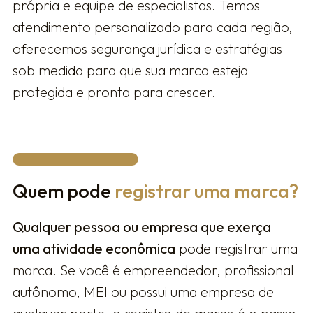
própria e equipe de especialistas. Temos
atendimento personalizado para cada região,
oferecemos segurança jurídica e estratégias
sob medida para que sua marca esteja
protegida e pronta para crescer.
Quem pode
registrar uma marca?
Qualquer pessoa ou empresa que exerça
uma atividade econômica
pode registrar uma
marca. Se você é empreendedor, profissional
autônomo, MEI ou possui uma empresa de