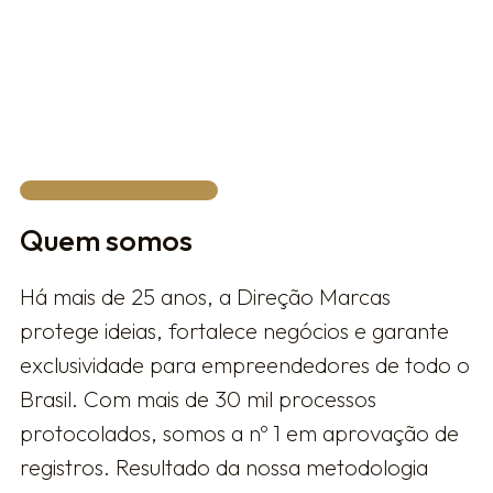
Privacy Policy.
FALAR COM UM ESPECIALISTA
Quem somos
Há mais de 25 anos, a Direção Marcas
protege ideias, fortalece negócios e garante
exclusividade para empreendedores de todo o
Brasil. Com mais de 30 mil processos
protocolados, somos a nº 1 em aprovação de
registros. Resultado da nossa metodologia