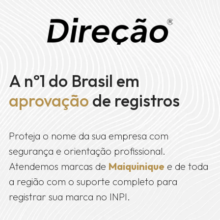
A nº1 do Brasil em
aprovação
de registros
Proteja o nome da sua empresa com
segurança e orientação profissional.
Atendemos marcas de
Maiquinique
e de toda
a região com o suporte completo para
registrar sua marca no INPI.