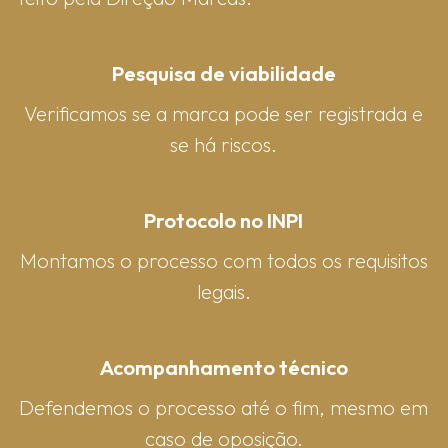
Pesquisa de viabilidade
Verificamos se a marca pode ser registrada e
se há riscos.
Protocolo no INPI
Montamos o processo com todos os requisitos
legais.
Acompanhamento técnico
Defendemos o processo até o fim, mesmo em
caso de oposição.