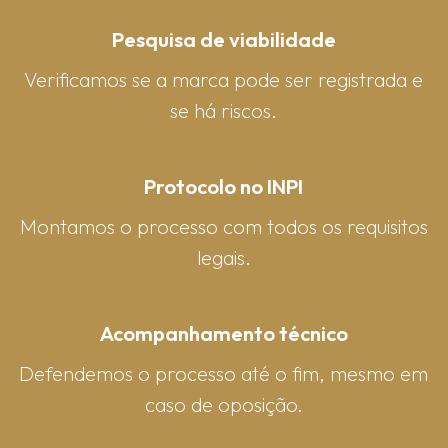
Pesquisa de viabilidade
Verificamos se a marca pode ser registrada e
se há riscos.
Protocolo no INPI
Montamos o processo com todos os requisitos
legais.
Acompanhamento técnico
Defendemos o processo até o fim, mesmo em
caso de oposição.