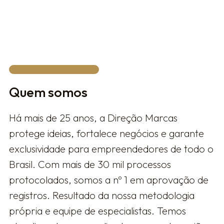
FALAR COM UM ESPECIALISTA
Quem somos
Há mais de 25 anos, a Direção Marcas
protege ideias, fortalece negócios e garante
exclusividade para empreendedores de todo o
Brasil. Com mais de 30 mil processos
protocolados, somos a nº 1 em aprovação de
registros. Resultado da nossa metodologia
própria e equipe de especialistas. Temos