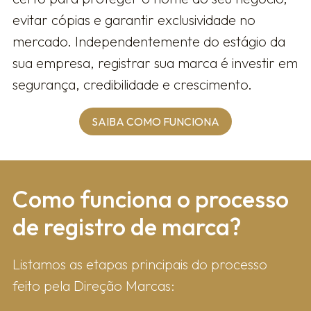
evitar cópias e garantir exclusividade no
mercado. Independentemente do estágio da
sua empresa, registrar sua marca é investir em
segurança, credibilidade e crescimento.
SAIBA COMO FUNCIONA
Como fun​ciona o processo
de registro de marca?
Listamos as etapas principais do processo
feito pela Direção Marcas: