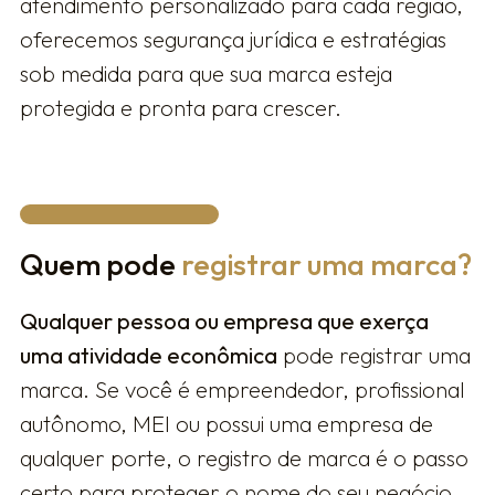
atendimento personalizado para cada região,
oferecemos segurança jurídica e estratégias
sob medida para que sua marca esteja
protegida e pronta para crescer.
Quem pode
registrar uma marca?
Qualquer pessoa ou empresa que exerça
uma atividade econômica
pode registrar uma
marca. Se você é empreendedor, profissional
autônomo, MEI ou possui uma empresa de
qualquer porte, o registro de marca é o passo
certo para proteger o nome do seu negócio,