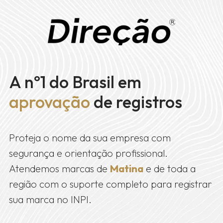
A nº1 do Brasil em
aprovação
de registros
Proteja o nome da sua empresa com
segurança e orientação profissional.
Atendemos marcas de
Matina
e de toda a
região com o suporte completo para registrar
sua marca no INPI.