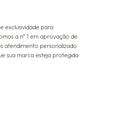
e exclusividade para
somos a nº 1 em aprovação de
mos atendimento personalizado
ue sua marca esteja protegida