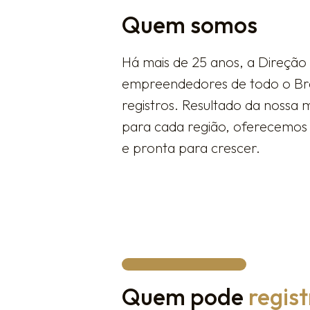
Quem somos
Há mais de 25 anos, a Direção 
empreendedores de todo o Bra
registros. Resultado da nossa 
para cada região, oferecemos 
e pronta para crescer.
Quem pode
regis