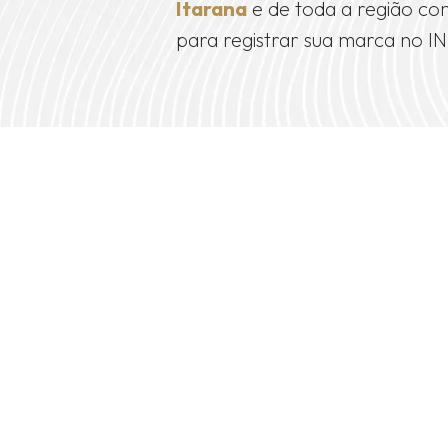
Itarana
e de toda a região co
para registrar sua marca no IN