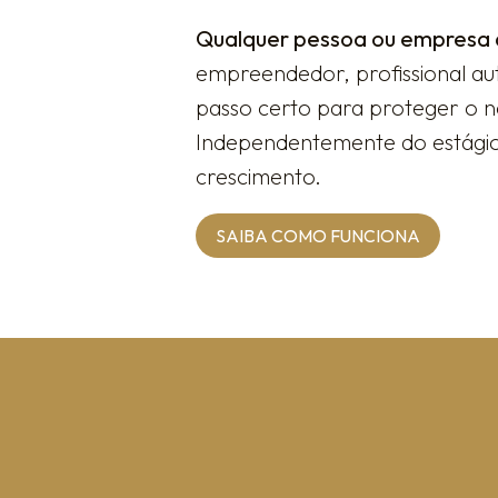
Qualquer pessoa ou empresa 
empreendedor, profissional au
passo certo para proteger o no
Independentemente do estágio d
crescimento.
SAIBA COMO FUNCIONA