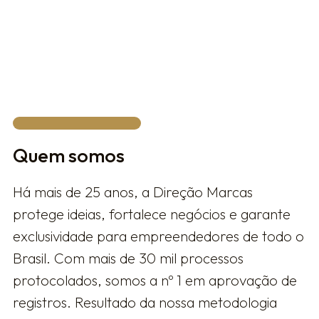
Privacy Policy.
FALAR COM UM ESPECIALISTA
Quem somos
Há mais de 25 anos, a Direção Marcas
protege ideias, fortalece negócios e garante
exclusividade para empreendedores de todo o
Brasil. Com mais de 30 mil processos
protocolados, somos a nº 1 em aprovação de
registros. Resultado da nossa metodologia