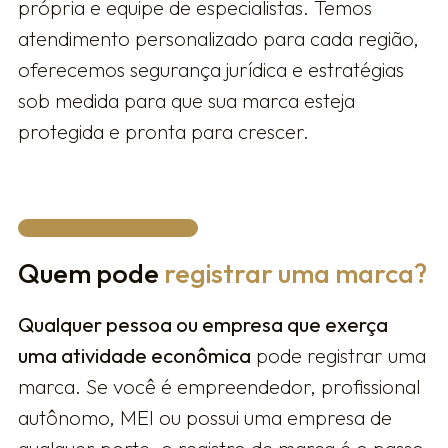
própria e equipe de especialistas. Temos
atendimento personalizado para cada região,
oferecemos segurança jurídica e estratégias
sob medida para que sua marca esteja
protegida e pronta para crescer.
Quem pode
registrar uma marca?
Qualquer pessoa ou empresa que exerça
uma atividade econômica
pode registrar uma
marca. Se você é empreendedor, profissional
autônomo, MEI ou possui uma empresa de