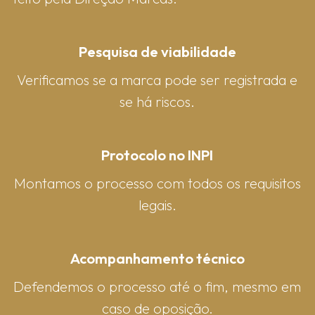
Pesquisa de viabilidade
Verificamos se a marca pode ser registrada e
se há riscos.
Protocolo no INPI
Montamos o processo com todos os requisitos
legais.
Acompanhamento técnico
Defendemos o processo até o fim, mesmo em
caso de oposição.