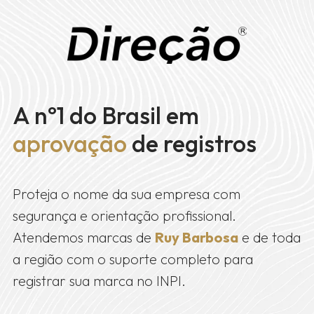
A nº1 do Brasil em
aprovação
de registros
Proteja o nome da sua empresa com
segurança e orientação profissional.
Atendemos marcas de
Ruy Barbosa
e de toda
a região com o suporte completo para
registrar sua marca no INPI.