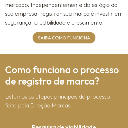
mercado. Independentemente do estágio da
sua empresa, registrar sua marca é investir em
segurança, credibilidade e crescimento.
SAIBA COMO FUNCIONA
Como fun​ciona o processo
de registro de marca?
Listamos as etapas principais do processo
feito pela Direção Marcas:
Pesquisa de viabilidade