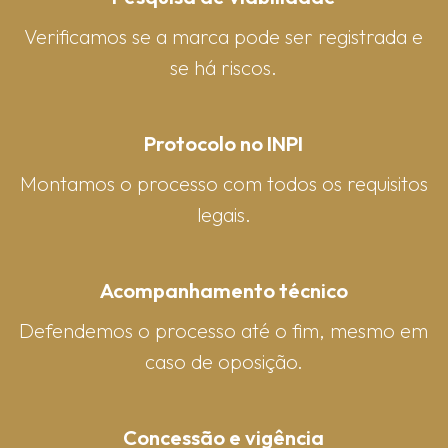
Verificamos se a marca pode ser registrada e
se há riscos.
Protocolo no INPI
Montamos o processo com todos os requisitos
legais.
Acompanhamento técnico
Defendemos o processo até o fim, mesmo em
caso de oposição.
Concessão e vigência