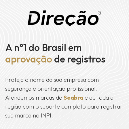
A nº1 do Brasil em
aprovação
de registros
Proteja o nome da sua empresa com
segurança e orientação profissional.
Atendemos marcas de
Seabra
e de toda a
região com o suporte completo para registrar
sua marca no INPI.