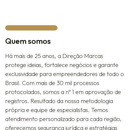
Quem somos
Há mais de 25 anos, a Direção Marcas
protege ideias, fortalece negócios e garante
exclusividade para empreendedores de todo o
Brasil. Com mais de 30 mil processos
protocolados, somos a nº 1 em aprovação de
registros. Resultado da nossa metodologia
própria e equipe de especialistas. Temos
atendimento personalizado para cada região,
oferecemos segurança jurídica e estratégias