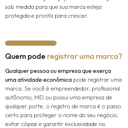
sob medida para que sua marca esteja
protegida e pronta para crescer.
Quem pode
registrar uma marca?
Qualquer pessoa ou empresa que exerça
uma atividade econômica
pode registrar uma
marca. Se você é empreendedor, profissional
autônomo, MEI ou possui uma empresa de
qualquer porte, o registro de marca é o passo
certo para proteger o nome do seu negócio,
evitar cópias e garantir exclusividade no