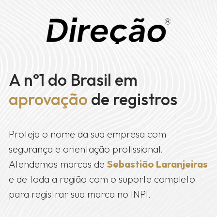
A nº1 do Brasil em
aprovação
de registros
Proteja o nome da sua empresa com
segurança e orientação profissional.
Atendemos marcas de
Sebastião Laranjeiras
e de toda a região com o suporte completo
para registrar sua marca no INPI.