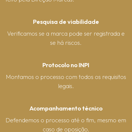
Pesquisa de viabilidade
Verificamos se a marca pode ser registrada e
se há riscos.
Protocolo no INPI
Montamos o processo com todos os requisitos
legais.
Acompanhamento técnico
Defendemos o processo até o fim, mesmo em
caso de oposição.