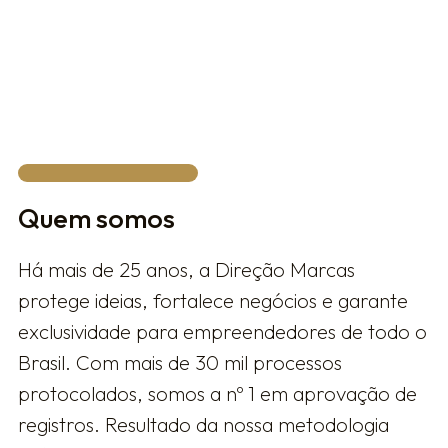
Privacy Policy.
FALAR COM UM ESPECIALISTA
Quem somos
Há mais de 25 anos, a Direção Marcas
protege ideias, fortalece negócios e garante
exclusividade para empreendedores de todo o
Brasil. Com mais de 30 mil processos
protocolados, somos a nº 1 em aprovação de
registros. Resultado da nossa metodologia