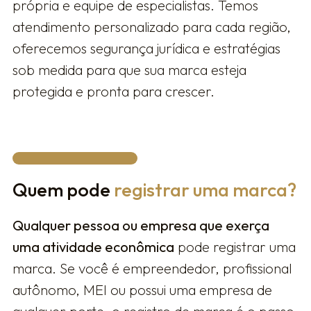
própria e equipe de especialistas. Temos
atendimento personalizado para cada região,
oferecemos segurança jurídica e estratégias
sob medida para que sua marca esteja
protegida e pronta para crescer.
Quem pode
registrar uma marca?
Qualquer pessoa ou empresa que exerça
uma atividade econômica
pode registrar uma
marca. Se você é empreendedor, profissional
autônomo, MEI ou possui uma empresa de