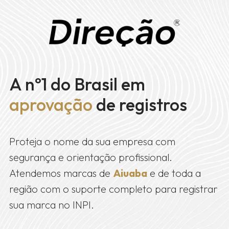
A nº1 do Brasil em
aprovação
de registros
Proteja o nome da sua empresa com
segurança e orientação profissional.
Atendemos marcas de
Aiuaba
e de toda a
região com o suporte completo para registrar
sua marca no INPI.