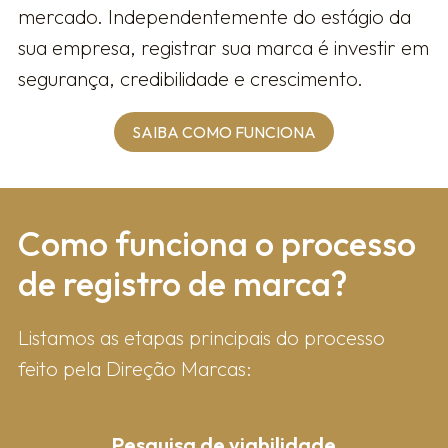
mercado. Independentemente do estágio da
sua empresa, registrar sua marca é investir em
segurança, credibilidade e crescimento.
SAIBA COMO FUNCIONA
Como fun​ciona o processo
de registro de marca?
Listamos as etapas principais do processo
feito pela Direção Marcas:
Pesquisa de viabilidade