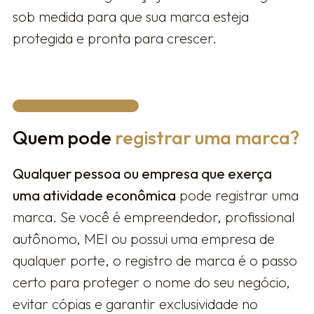
sob medida para que sua marca esteja
protegida e pronta para crescer.
Quem pode
registrar uma marca?
Qualquer pessoa ou empresa que exerça
uma atividade econômica
pode registrar uma
marca. Se você é empreendedor, profissional
autônomo, MEI ou possui uma empresa de
qualquer porte, o registro de marca é o passo
certo para proteger o nome do seu negócio,
evitar cópias e garantir exclusividade no