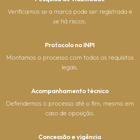
Verificamos se a marca pode ser registrada e
se há riscos.
Protocolo no INPI
Montamos o processo com todos os requisitos
legais.
Acompanhamento técnico
Defendemos o processo até o fim, mesmo em
caso de oposição.
Concessão e vigência