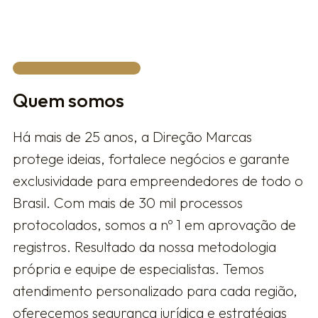
Quem somos
Há mais de 25 anos, a Direção Marcas
protege ideias, fortalece negócios e garante
exclusividade para empreendedores de todo o
Brasil. Com mais de 30 mil processos
protocolados, somos a nº 1 em aprovação de
registros. Resultado da nossa metodologia
própria e equipe de especialistas. Temos
atendimento personalizado para cada região,
oferecemos segurança jurídica e estratégias