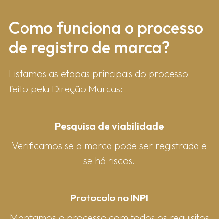
Como fun​ciona o processo
de registro de marca?
Listamos as etapas principais do processo
feito pela Direção Marcas:
Pesquisa de viabilidade
Verificamos se a marca pode ser registrada e
se há riscos.
Protocolo no INPI
Montamos o processo com todos os requisitos