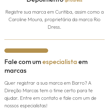
@riodress
Registre sua marca em Curitiba, assim como a
Caroline Moura, proprietária da marca Rio
Dress.
Fale com um
especialista
em
marcas
Quer registrar a sua marca em
Barro
? A
Direção Marcas tem o time certo para te
ajudar. Entre em contato e fale com um de
nossos especialistas!