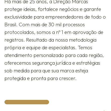
Há mais de 25 anos, a Direção Marcas
protege ideias, fortalece negócios e garante
exclusividade para empreendedores de todo o
Brasil. Com mais de 30 mil processos
protocolados, somos a nº 1 em aprovação de
registros. Resultado da nossa metodologia
própria e equipe de especialistas. Temos
atendimento personalizado para cada região,
oferecemos segurança jurídica e estratégias
sob medida para que sua marca esteja
protegida e pronta para crescer.