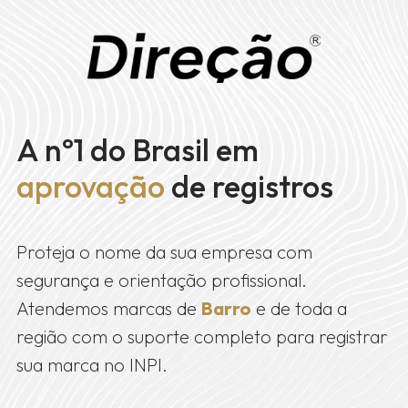
A nº1 do Brasil em
aprovação
de registros
Proteja o nome da sua empresa com
segurança e orientação profissional.
Atendemos marcas de
Barro
e de toda a
região com o suporte completo para registrar
sua marca no INPI.