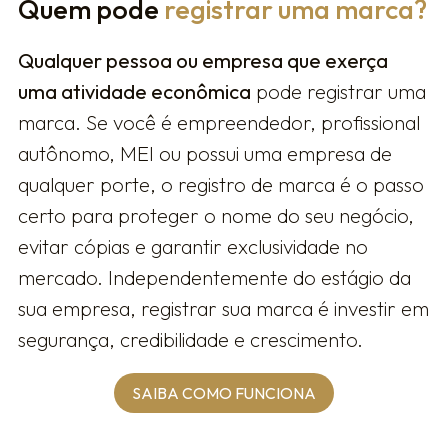
Quem pode
registrar uma marca?
Qualquer pessoa ou empresa que exerça
uma atividade econômica
pode registrar uma
marca. Se você é empreendedor, profissional
autônomo, MEI ou possui uma empresa de
qualquer porte, o registro de marca é o passo
certo para proteger o nome do seu negócio,
evitar cópias e garantir exclusividade no
mercado. Independentemente do estágio da
sua empresa, registrar sua marca é investir em
segurança, credibilidade e crescimento.
SAIBA COMO FUNCIONA