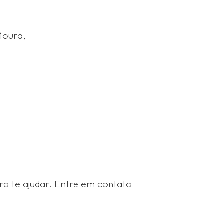
Moura,
ra te ajudar. Entre em contato