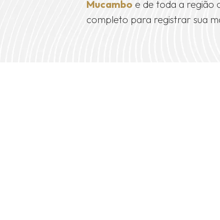
Mucambo
e de toda a região
completo para registrar sua m