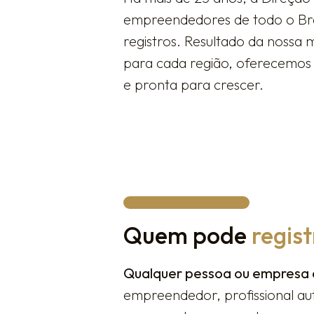
empreendedores de todo o Bra
registros. Resultado da nossa 
para cada região, oferecemos 
e pronta para crescer.
Quem pode
regis
Qualquer pessoa ou empresa 
empreendedor, profissional au