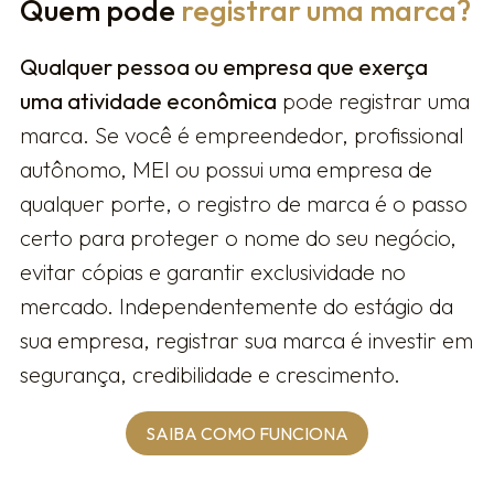
Quem pode
registrar uma marca?
Qualquer pessoa ou empresa que exerça
uma atividade econômica
pode registrar uma
marca. Se você é empreendedor, profissional
autônomo, MEI ou possui uma empresa de
qualquer porte, o registro de marca é o passo
certo para proteger o nome do seu negócio,
evitar cópias e garantir exclusividade no
mercado. Independentemente do estágio da
sua empresa, registrar sua marca é investir em
segurança, credibilidade e crescimento.
SAIBA COMO FUNCIONA