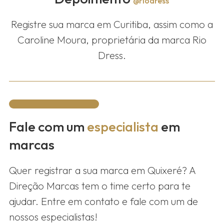
@riodress
Registre sua marca em Curitiba, assim como a
Caroline Moura, proprietária da marca Rio
Dress.
Fale com um
especialista
em
marcas
Quer registrar a sua marca em
Quixeré
? A
Direção Marcas tem o time certo para te
ajudar. Entre em contato e fale com um de
nossos especialistas!