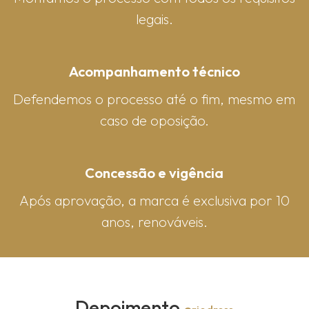
legais.
Acompanhamento técnico
Defendemos o processo até o fim, mesmo em
caso de oposição.
Concessão e vigência
Após aprovação, a marca é exclusiva por 10
anos, renováveis.
Depoimento