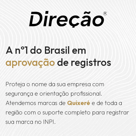
A nº1 do Brasil em
aprovação
de registros
Proteja o nome da sua empresa com
segurança e orientação profissional.
Atendemos marcas de
Quixeré
e de toda a
região com o suporte completo para registrar
sua marca no INPI.