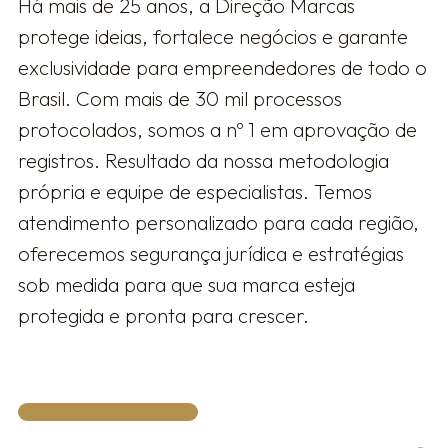
Há mais de 25 anos, a Direção Marcas
protege ideias, fortalece negócios e garante
exclusividade para empreendedores de todo o
Brasil. Com mais de 30 mil processos
protocolados, somos a nº 1 em aprovação de
registros. Resultado da nossa metodologia
própria e equipe de especialistas. Temos
atendimento personalizado para cada região,
oferecemos segurança jurídica e estratégias
sob medida para que sua marca esteja
protegida e pronta para crescer.