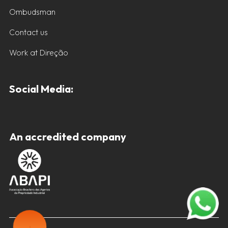
Ombudsman
Contact us
Work at Direção
Social Media:
An accredited company