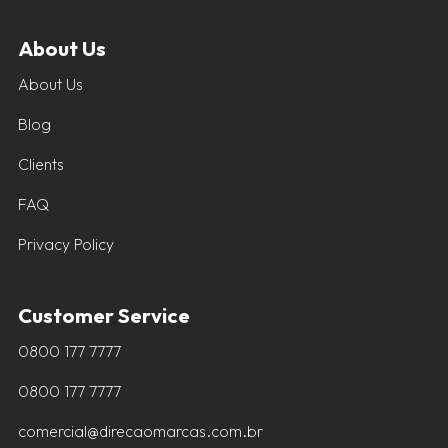
About Us
About Us
Blog
Clients
FAQ
Privacy Policy
Customer Service
0800 177 7777
0800 177 7777
comercial@direcaomarcas.com.br