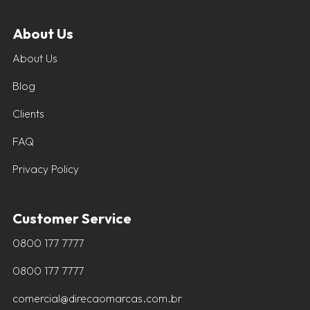
About Us
About Us
Blog
Clients
FAQ
Privacy Policy
Customer Service
0800 177 7777
0800 177 7777
comercial@direcaomarcas.com.br