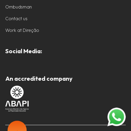
Ombudsman
Contact us
Work at Direção
Social Media:
An accredited company