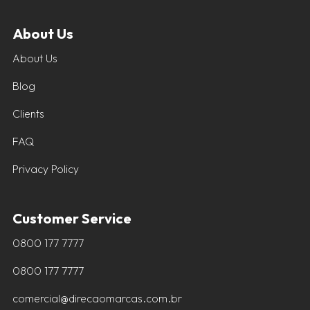
About Us
About Us
Blog
Clients
FAQ
Privacy Policy
Customer Service
0800 177 7777
0800 177 7777
comercial@direcaomarcas.com.br