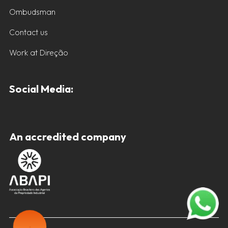
Ombudsman
Contact us
Work at Direção
Social Media:
An accredited company