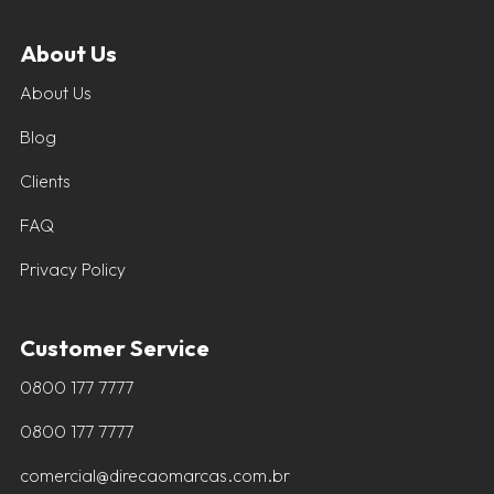
About Us
About Us
Blog
Clients
FAQ
Privacy Policy
Customer Service
0800 177 7777
0800 177 7777
comercial@direcaomarcas.com.br