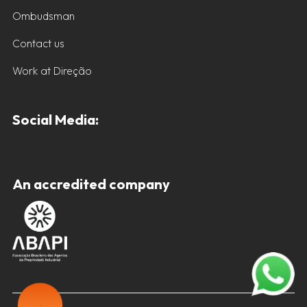
Ombudsman
Contact us
Work at Direção
Social Media:
An accredited company