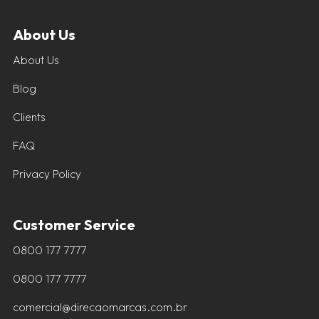
About Us
About Us
Blog
Clients
FAQ
Privacy Policy
Customer Service
0800 177 7777
0800 177 7777
comercial@direcaomarcas.com.br