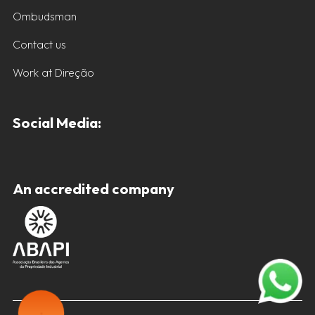
Ombudsman
Contact us
Work at Direção
Social Media:
An accredited company