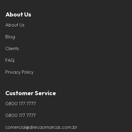
About Us
About Us
Blog
Clients
FAQ
Privacy Policy
Customer Service
0800 177 7777
0800 177 7777
comercial@direcaomarcas.com.br