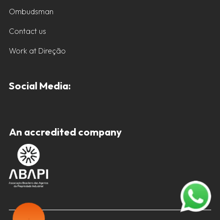
Ombudsman
Contact us
Work at Direção
Social Media:
An accredited company