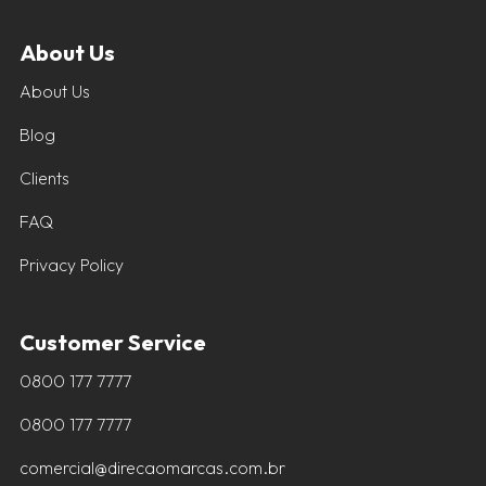
About Us
About Us
Blog
Clients
FAQ
Privacy Policy
Customer Service
0800 177 7777
0800 177 7777
comercial@direcaomarcas.com.br