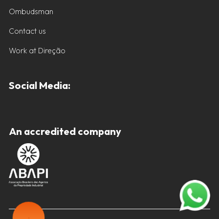
Ombudsman
Contact us
Work at Direção
Social Media:
An accredited company