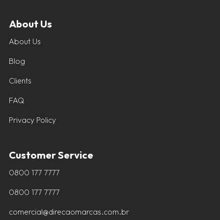
About Us
About Us
Blog
Clients
FAQ
Privacy Policy
Customer Service
0800 177 7777
0800 177 7777
comercial@direcaomarcas.com.br