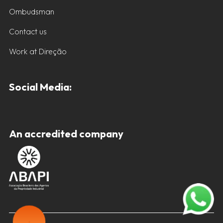
Ombudsman
Contact us
Work at Direção
Social Media:
An accredited company