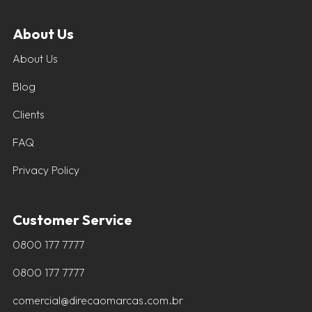
About Us
About Us
Blog
Clients
FAQ
Privacy Policy
Customer Service
0800 177 7777
0800 177 7777
comercial@direcaomarcas.com.br