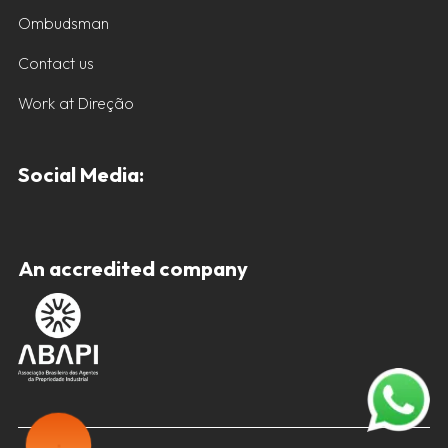
Ombudsman
Contact us
Work at Direção
Social Media:
An accredited company