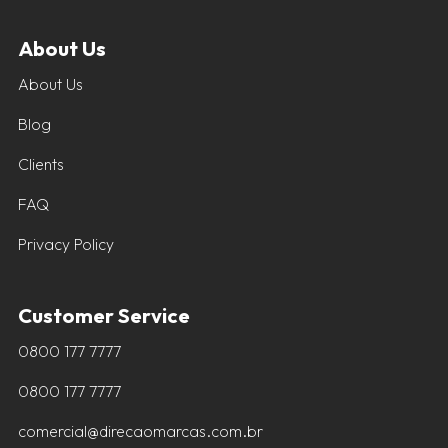
About Us
About Us
Blog
Clients
FAQ
Privacy Policy
Customer Service
0800 177 7777
0800 177 7777
comercial@direcaomarcas.com.br