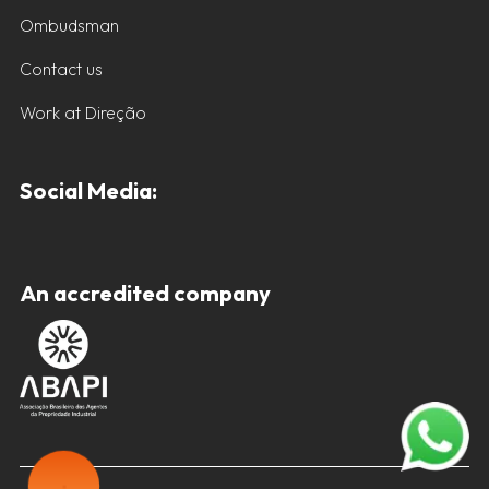
Ombudsman
Contact us
Work at Direção
Social Media:
An accredited company