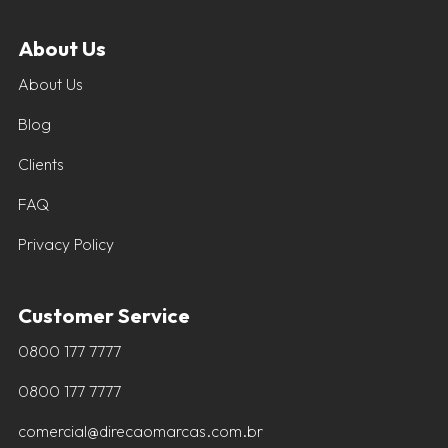
About Us
About Us
Blog
Clients
FAQ
Privacy Policy
Customer Service
0800 177 7777
0800 177 7777
comercial@direcaomarcas.com.br