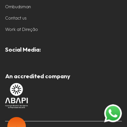
Ombudsman
Contact us
Work at Direção
Social Media:
An accredited company