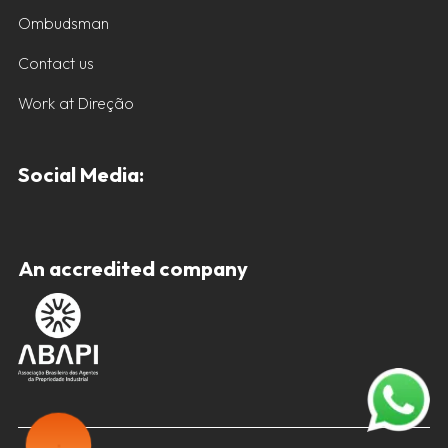
Ombudsman
Contact us
Work at Direção
Social Media:
An accredited company