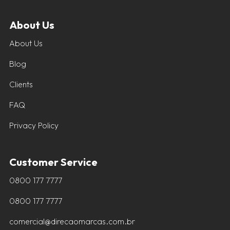
About Us
About Us
Blog
Clients
FAQ
Privacy Policy
Customer Service
0800 177 7777
0800 177 7777
comercial@direcaomarcas.com.br