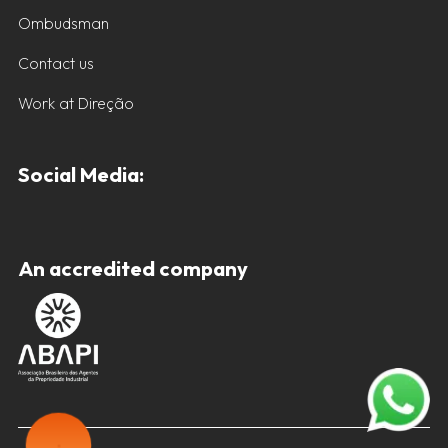
Ombudsman
Contact us
Work at Direção
Social Media:
An accredited company