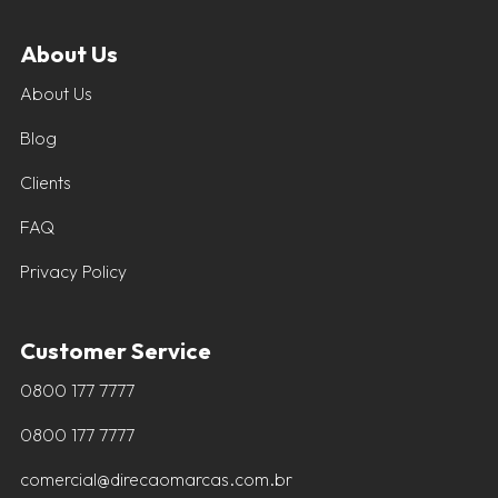
About Us
About Us
Blog
Clients
FAQ
Privacy Policy
Customer Service
0800 177 7777
0800 177 7777
comercial@direcaomarcas.com.br