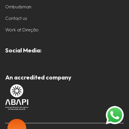
Ombudsman
Contact us
Work at Direção
Social Media:
An accredited company