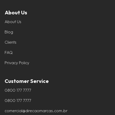
About Us
About Us
Blog
Clients
FAQ
Privacy Policy
Customer Service
0800 177 7777
0800 177 7777
comercial@direcaomarcas.com.br