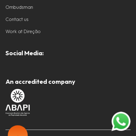
Ombudsman
Contact us
Work at Direção
Social Media:
An accredited company