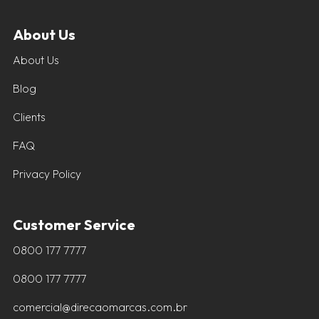
About Us
About Us
Blog
Clients
FAQ
Privacy Policy
Customer Service
0800 177 7777
0800 177 7777
comercial@direcaomarcas.com.br