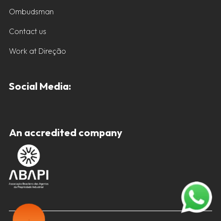
Ombudsman
Contact us
Work at Direção
Social Media:
An accredited company