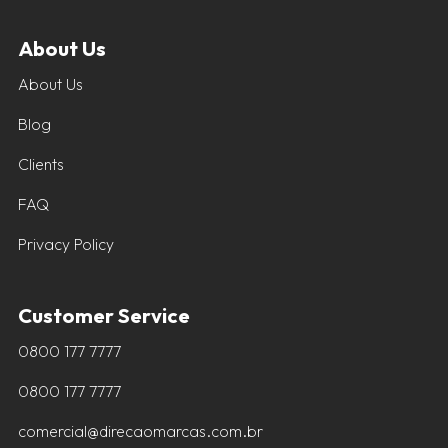
About Us
About Us
Blog
Clients
FAQ
Privacy Policy
Customer Service
0800 177 7777
0800 177 7777
comercial@direcaomarcas.com.br