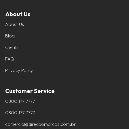
About Us
About Us
Blog
Clients
FAQ
Privacy Policy
Customer Service
0800 177 7777
0800 177 7777
comercial@direcaomarcas.com.br