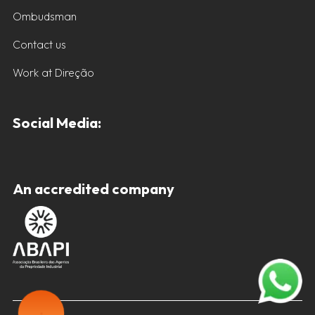
Ombudsman
Contact us
Work at Direção
Social Media:
An accredited company