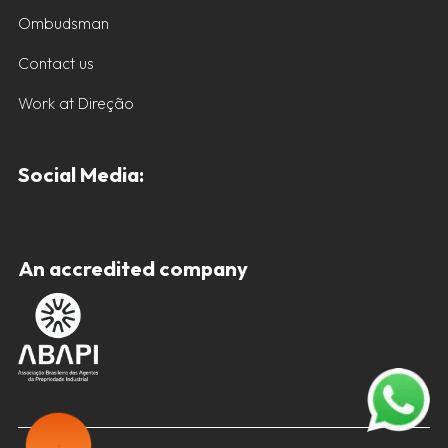
Ombudsman
Contact us
Work at Direção
Social Media:
An accredited company