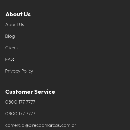
About Us
About Us
Blog
Clients
FAQ
Privacy Policy
Customer Service
0800 177 7777
0800 177 7777
comercial@direcaomarcas.com.br