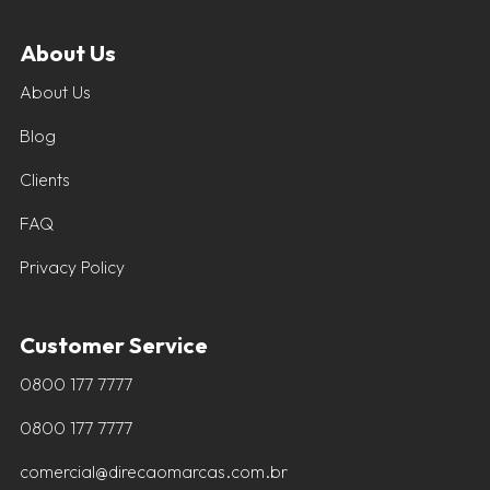
About Us
About Us
Blog
Clients
FAQ
Privacy Policy
Customer Service
0800 177 7777
0800 177 7777
comercial@direcaomarcas.com.br