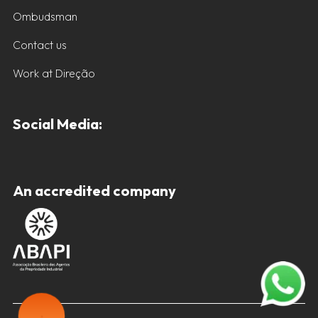
Ombudsman
Contact us
Work at Direção
Social Media:
An accredited company